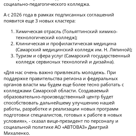
социально-педагогического колледжа.
А с 2026 года в рамках подписанных соглашений
появится еще 3 новых кластера:
Химическая отрасль (Тольяттинский химико-
технологический колледж);
Клиническая и профилактическая медицина
(Самарский медицинский колледж им. Н. Ляпиной);
Туризм и сфера услуг (Самарский государственный
колледж сервисных технологий и дизайна).
«Для нас очень важно привлекать молодежь. При
поддержке правительства региона и федеральных
органов власти мы будем еще более тесно работать с
колледжами Самарской области. Создаваемый
образовательно-производственный центр будет
способствовать дальнейшему улучшению нашей
работы, разработке и реализации новых программ
подготовки специалистов, готовых к работе в новых
условиях», - сказал вице-президент по персоналу и
социальной политике АО «АВТОВАЗ» Дмитрий
Михаленко.