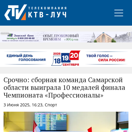
РЕКЛАМА
Срочно: сборная команда Самарской
области выиграла 10 медалей финала
Чемпионата «Профессионалы»
3 Июня 2025, 16:23, Спорт