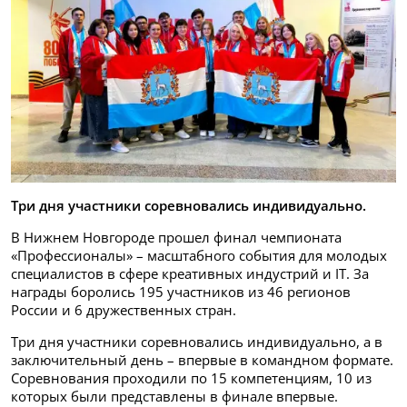
Три дня участники соревновались индивидуально.
В Нижнем Новгороде прошел финал чемпионата
«Профессионалы» – масштабного события для молодых
специалистов в сфере креативных индустрий и IT. За
награды боролись 195 участников из 46 регионов
России и 6 дружественных стран.
Три дня участники соревновались индивидуально, а в
заключительный день – впервые в командном формате.
Соревнования проходили по 15 компетенциям, 10 из
которых были представлены в финале впервые.