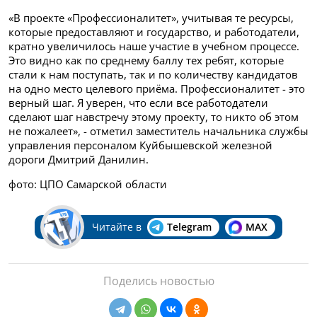
«В проекте «Профессионалитет», учитывая те ресурсы,
которые предоставляют и государство, и работодатели,
кратно увеличилось наше участие в учебном процессе.
Это видно как по среднему баллу тех ребят, которые
стали к нам поступать, так и по количеству кандидатов
на одно место целевого приёма. Профессионалитет - это
верный шаг. Я уверен, что если все работодатели
сделают шаг навстречу этому проекту, то никто об этом
не пожалеет», - отметил заместитель начальника службы
управления персоналом Куйбышевской железной
дороги Дмитрий Данилин.
фото: ЦПО Самарской области
Читайте в
Telegram
MAX
Поделись новостью