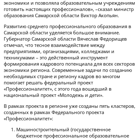
экономики и позволяла образовательным учреждениям
готовить настоящих профессионалов», –сказал министр
образования Самарской области Виктор Акопьян.
Развитию среднего профессионального образования в
Самарской области уделяется большое внимание.
Губернатор Самарской области Вячеслав Федорищев
отмечал, что тесное взаимодействие между
предприятиями, организациями, колледжами и
техникумами – это действенный инструмент
формирования кадрового потенциала для всех секторов
экономики региона. Современные задачи по созданию
необходимых стране и региону кадров во многом
помогает решать федеральный проект
«Профессионалитет», с этого года вошедший в
национальный проект «Молодежь и дети».
В рамках проекта в регионе уже созданы пять кластеров,
созданных в рамках Федерального проекта
«Профессионалитет»:
Машиностроительный (государственное
бюджетное профессиональное образовательное