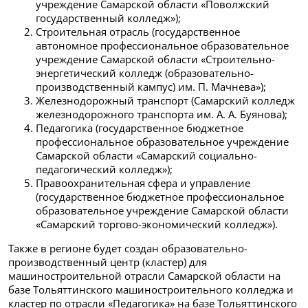
учреждение Самарской области «Поволжский
государственный колледж»);
Строительная отрасль (государственное
автономное профессиональное образовательное
учреждение Самарской области «Строительно-
энергетический колледж (образовательно-
производственный кампус) им. П. Мачнева»);
Железнодорожный транспорт (Самарский колледж
железнодорожного транспорта им. А. А. Буянова);
Педагогика (государственное бюджетное
профессиональное образовательное учреждение
Самарской области «Самарский социально-
педагогический колледж»);
Правоохранительная сфера и управление
(государственное бюджетное профессиональное
образовательное учреждение Самарской области
«Самарский торгово-экономический колледж»).
Также в регионе будет создан образовательно-
производственный центр (кластер) для
машиностроительной отрасли Самарской области на
базе Тольяттинского машиностроительного колледжа и
кластер по отрасли «Педагогика» на базе Тольяттинского