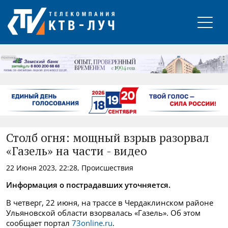
РЕКЛАМА
Столб огня: мощный взрыв разорвал
«Газель» на части - видео
22 Июня 2023, 22:28, Происшествия
Информация о пострадавших уточняется.
В четверг, 22 июня, на трассе в Чердаклинском районе
Ульяновской области взорвалась «Газель». Об этом
сообщает портал
73online.ru
.