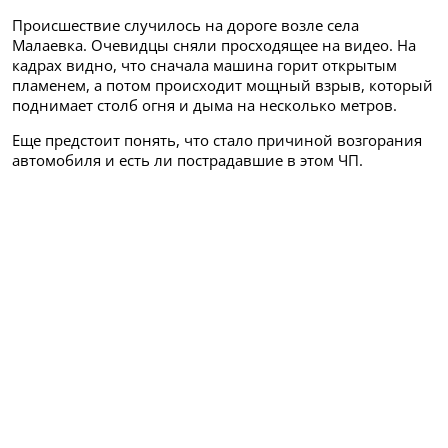
Происшествие случилось на дороге возле села
Малаевка. Очевидцы сняли просходящее на видео. На
кадрах видно, что сначала машина горит открытым
пламенем, а потом происходит мощный взрыв, который
поднимает столб огня и дыма на несколько метров.
Еще предстоит понять, что стало причиной возгорания
автомобиля и есть ли пострадавшие в этом ЧП.