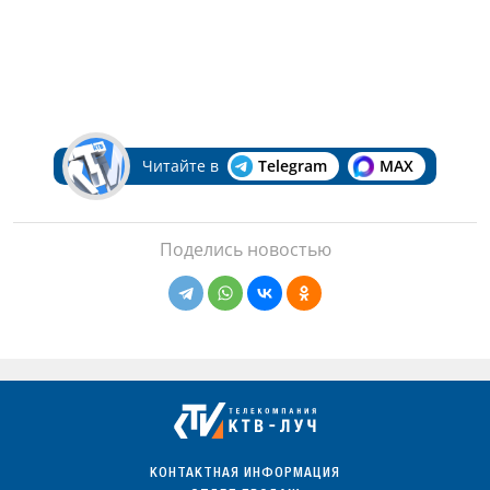
Читайте в
Telegram
MAX
Поделись новостью
КОНТАКТНАЯ ИНФОРМАЦИЯ