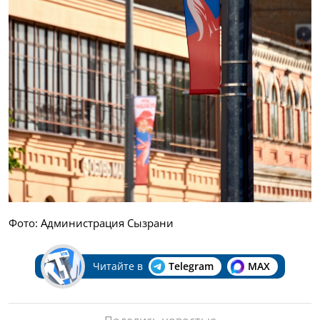
Фото: Администрация Сызрани
Читайте в
Telegram
MAX