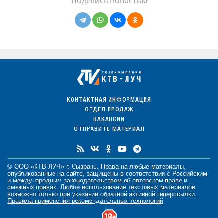
Поделись новостью
КОНТАКТНАЯ ИНФОРМАЦИЯ
ОТДЕЛ ПРОДАЖ
ВАКАНСИИ
ОТПРАВИТЬ МАТЕРИАЛ
© ООО «КТВ-ЛУЧ» г. Сызрань. Права на любые
материалы
,
опубликованные на сайте, защищены в соответствии с Российским
и международным законодательством об авторском праве и
смежных правах. Любое использование текстовых материалов
возможно только при указании обратной активной гиперссылки.
Правила применения рекомендательных технологий