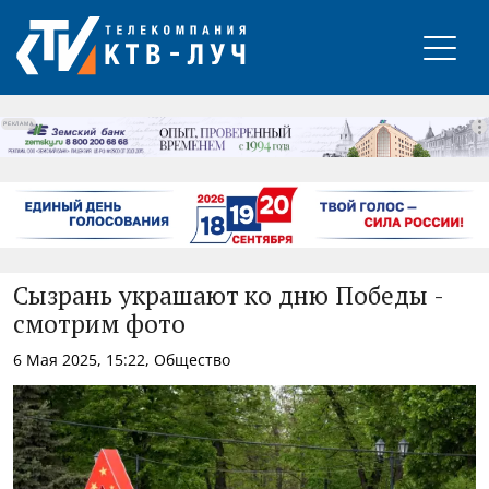
РЕКЛАМА
Сызрань украшают ко дню Победы -
смотрим фото
6 Мая 2025, 15:22, Общество