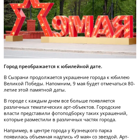
Город преображается к юбилейной дате.
В Сызрани продолжается украшение города к юбилею
Великой Победы. Напомним, 9 мая будет отмечаться 80-
летие этой памятной даты.
В городе с каждым днем все больше появляется
различных тематических арт-объектов. Городские
власти представили фотоподборку таких украшений,
которые разместили в различных частях города.
Например, в центре города у Кузнецкого парка
появилась объемная надпись «9 мая» со звездой. Арт-