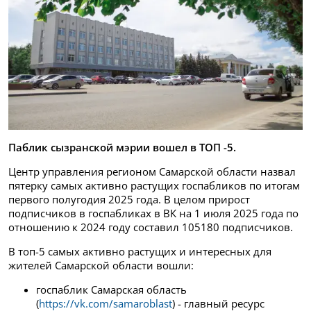
Паблик сызранской мэрии вошел в ТОП -5.
Центр управления регионом Самарской области назвал
пятерку самых активно растущих госпабликов по итогам
первого полугодия 2025 года. В целом прирост
подписчиков в госпабликах в ВК на 1 июля 2025 года по
отношению к 2024 году составил 105180 подписчиков.
В топ-5 самых активно растущих и интересных для
жителей Самарской области вошли:
госпаблик Самарская область
(
https://vk.com/samaroblast
) - главный ресурс