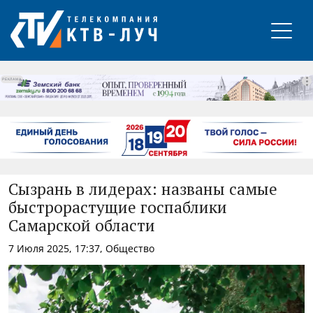
РЕКЛАМА
Сызрань в лидерах: названы самые
быстрорастущие госпаблики
Самарской области
7 Июля 2025, 17:37, Общество