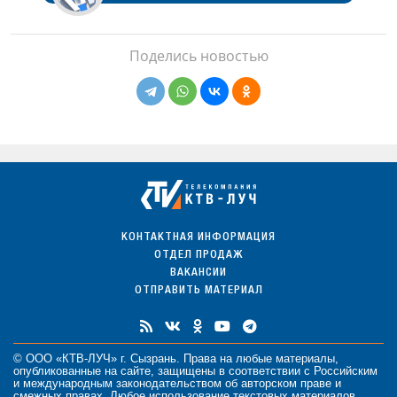
Поделись новостью
КОНТАКТНАЯ ИНФОРМАЦИЯ
ОТДЕЛ ПРОДАЖ
ВАКАНСИИ
ОТПРАВИТЬ МАТЕРИАЛ
© ООО «КТВ-ЛУЧ» г. Сызрань. Права на любые
материалы
,
опубликованные на сайте, защищены в соответствии с Российским
и международным законодательством об авторском праве и
смежных правах. Любое использование текстовых материалов