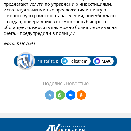
предлагают услуги по управлению инвестициями.
Используя заманчивые предложения и низкую
финансовую грамотность населения, они убеждают
граждан, поверивших в возможность быстрого
обогащения, вносить как можно большие суммы на
счета, - предупредили в полиции.
фото: КТВ-ЛУЧ
Читайте в
Telegram
MAX
Поделись новостью