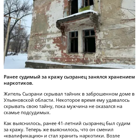
Ранее судимый за кражу сызранец занялся хранением
наркотиков.
Житель Сызрани скрывал тайник в заброшенном доме в
Ульяновской области. Некоторое время ему удавалось
скрывать свою тайну, пока мужчина не оказался на
скамье подсудимых.
Как выяснилось, ранее 41-летний сызранец был судим
за кражу. Теперь же выяснилось, что он сменил
«квалификацию» и стал хранить наркотики. Возле