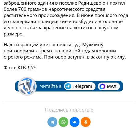
заброшенного здания в поселке Радищево он прятал
более 700 граммов наркотического средства
растительного происхождения. В июне прошлого года
его задержали полицейские и возбудили уголовное
дело по статье за хранение наркотиков в крупном
размере.
Над сызранцем уже состоялся суд. Мужчину
приговорили к трем с половиной годам колонии
строгого режима. Приговор вступил в законную силу.
Фото: КТВ-ЛУЧ
Читайте в
Telegram
MAX
Поделись новостью