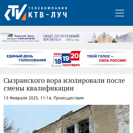
РЕКЛАМА
Сызранского вора изолировали после
смены квалификации
13 Февраля 2025, 11:14, Происшествия