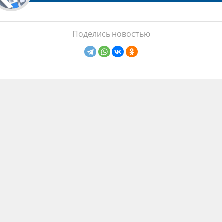
Поделись новостью