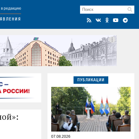
 в редакцию
ЯВЛЕНИЯ
ПУБЛИКАЦИИ
ной»:
07.08.2026