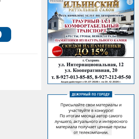
РЕКЛАМА