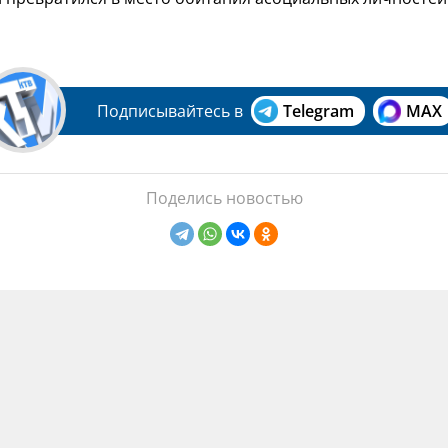
Подписывайтесь в
Telegram
MAX
Поделись новостью