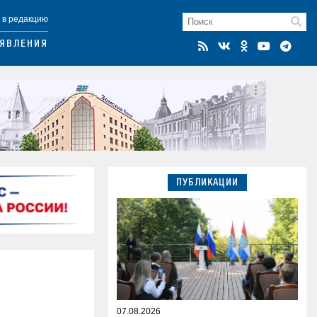
 в редакцию
ЯВЛЕНИЯ
ПУБЛИКАЦИИ
07.08.2026