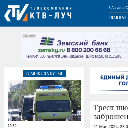
8 Августа, 
ГЛАВНАЯ
РЕКЛАМА
ГЛАВНОЕ ЗА СУТКИ
Треск ши
заброшен
19:39
21 Мая 2024, 23: