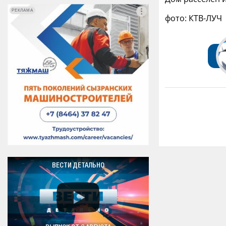
РЕКЛАМА
РЕКЛАМА
фото: КТВ-ЛУЧ
ВЕСТИ ДЕТАЛЬНО