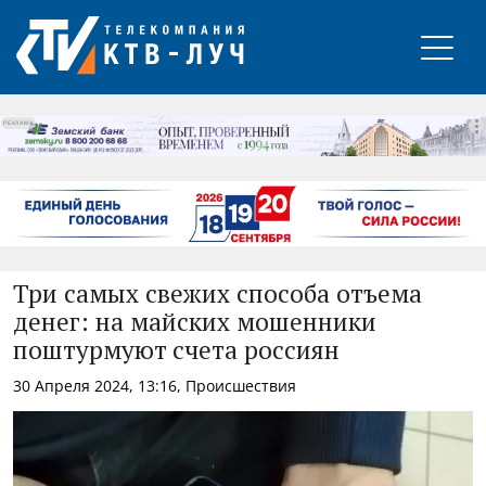
РЕКЛАМА
Три самых свежих способа отъема
денег: на майских мошенники
поштурмуют счета россиян
30 Апреля 2024, 13:16, Происшествия