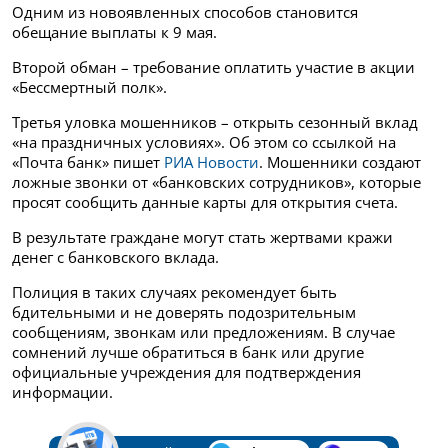
Одним из новоявленных способов становится
обещание выплаты к 9 мая.
Второй обман – требование оплатить участие в акции
«Бессмертный полк».
Третья уловка мошенников – открыть сезонный вклад
«на праздничных условиях». Об этом со ссылкой на
«Почта банк» пишет
РИА Новости
. Мошенники создают
ложные звонки от «банковских сотрудников», которые
просят сообщить данные карты для открытия счета.
В результате граждане могут стать жертвами кражи
денег с банковского вклада.
Полиция в таких случаях рекомендует быть
бдительными и не доверять подозрительным
сообщениям, звонкам или предложениям. В случае
сомнений лучше обратиться в банк или другие
официальные учреждения для подтверждения
информации.