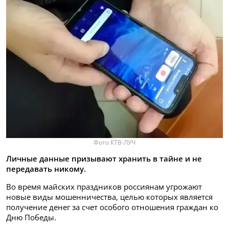
Фото КТВ-ЛУЧ
Личные данные призывают хранить в тайне и не
передавать никому.
Во время майских праздников россиянам угрожают
новые виды мошенничества, целью которых является
получение денег за счет особого отношения граждан ко
Дню Победы.