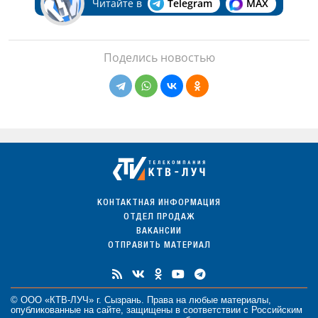
Читайте в
Telegram
MAX
Поделись новостью
КОНТАКТНАЯ ИНФОРМАЦИЯ
ОТДЕЛ ПРОДАЖ
ВАКАНСИИ
ОТПРАВИТЬ МАТЕРИАЛ
© ООО «КТВ-ЛУЧ» г. Сызрань. Права на любые
материалы
,
опубликованные на сайте, защищены в соответствии с Российским