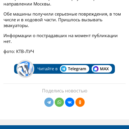
направлении Москвы.
Обе машины получили серьезные повреждения, в том
числе и в ходовой части. Пришлось вызывать
эвакуаторы.
Информации о пострадавших на момент публикации
нет.
фото: КТВ-ЛУЧ
Читайте в
Telegram
MAX
Поделись новостью