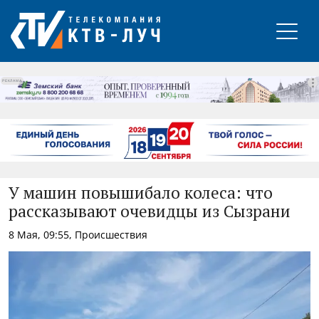
РЕКЛАМА
У машин повышибало колеса: что
рассказывают очевидцы из Сызрани
8 Мая, 09:55, Происшествия