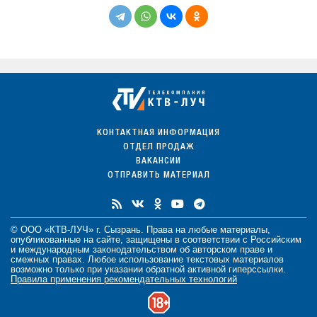
КОНТАКТНАЯ ИНФОРМАЦИЯ
ОТДЕЛ ПРОДАЖ
ВАКАНСИИ
ОТПРАВИТЬ МАТЕРИАЛ
© ООО «КТВ-ЛУЧ» г. Сызрань. Права на любые
материалы
,
опубликованные на сайте, защищены в соответствии с Российским
и международным законодательством об авторском праве и
смежных правах. Любое использование текстовых материалов
возможно только при указании обратной активной гиперссылки.
Правила применения рекомендательных технологий