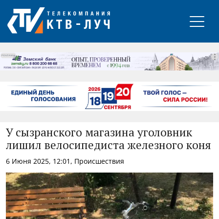
РЕКЛАМА
У сызранского магазина уголовник
лишил велосипедиста железного коня
6 Июня 2025, 12:01, Происшествия