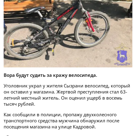
Вора будут судить за кражу велосипеда.
Уголовник украл у жителя Сызрани велосипед, который
он оставил у магазина. Жертвой преступления стал 63-
летний местный житель. Он оценил ущерб в восемь
тысяч рублей.
Как сообщили в полиции, пропажу двухколесного
транспортного средства мужчина обнаружил после
посещения магазина на улице Кадровой.