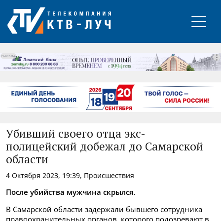
РЕКЛАМА
Убивший своего отца экс-
полицейский добежал до Самарской
области
4 Октября 2023, 19:39, Происшествия
После убийства мужчина скрылся.
В Самарской области задержали бывшего сотрудника
правоохранительных органов, которого подозревают в