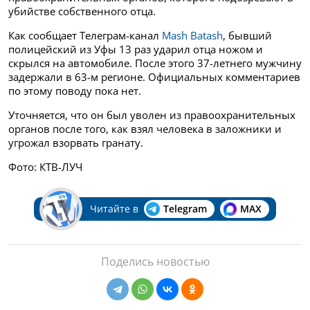
убийстве собственного отца.
Как сообщает Телеграм-канал
Mash Batash
, бывший
полицейский из Уфы 13 раз ударил отца ножом и
скрылся на автомобиле. После этого 37-летнего мужчину
задержали в 63-м регионе. Официальных комментариев
по этому поводу пока нет.
Уточняется, что он был уволен из правоохранительных
органов после того, как взял человека в заложники и
угрожал взорвать гранату.
Фото: КТВ-ЛУЧ
Читайте в
Telegram
MAX
Поделись новостью