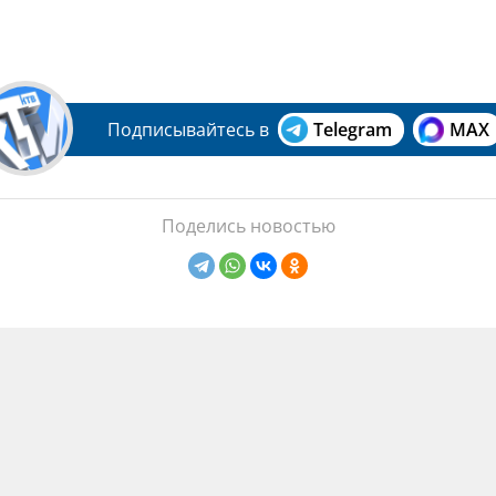
Подписывайтесь в
Telegram
MAX
Поделись новостью