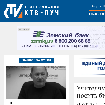
7 Августа, 
ГЛАВНАЯ
РЕКЛАМА
ГЛАВНОЕ ЗА СУТКИ
Учителям
носить б
19:01
21 Марта 2025, 1