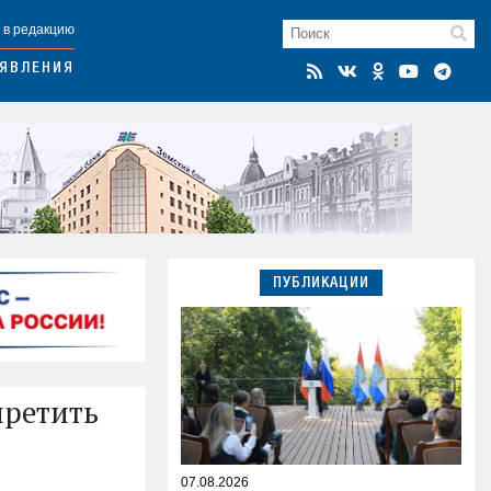
 в редакцию
ЯВЛЕНИЯ
ПУБЛИКАЦИИ
претить
07.08.2026