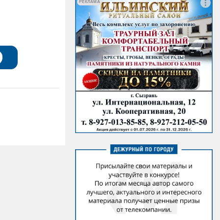
РЕКЛАМА