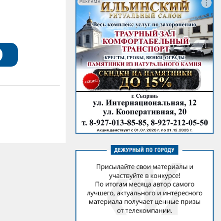
РЕКЛАМА