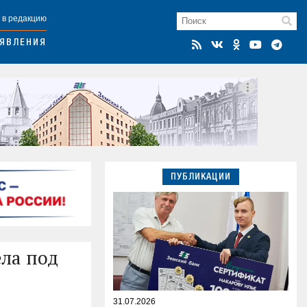
 в редакцию
ЯВЛЕНИЯ
ПУБЛИКАЦИИ
ла под
31.07.2026