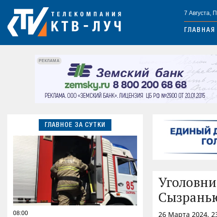
7 Августа, 
ГЛАВНАЯ
РЕКЛАМА
ГЛАВНОЕ ЗА СУТКИ
Уголовни
Сызрань
08:00
26 Марта 2024, 2