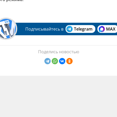
Подписывайтесь в
Telegram
MAX
Поделись новостью