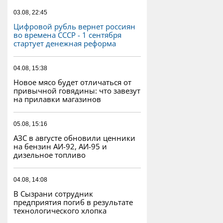
03.08, 22:45
Цифровой рубль вернет россиян
во времена СССР - 1 сентября
стартует денежная реформа
04.08, 15:38
Новое мясо будет отличаться от
привычной говядины: что завезут
на прилавки магазинов
05.08, 15:16
АЗС в августе обновили ценники
на бензин АИ-92, АИ-95 и
дизельное топливо
04.08, 14:08
В Сызрани сотрудник
предприятия погиб в результате
технологического хлопка