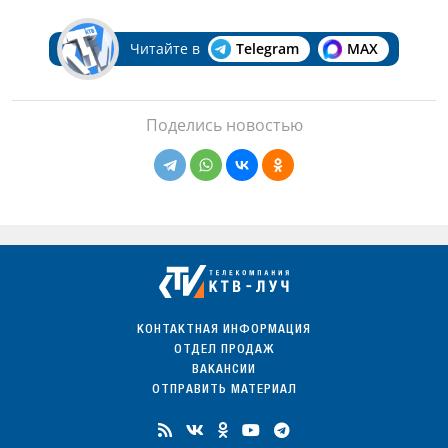
Читайте в
Telegram
MAX
Поделись новостью
КОНТАКТНАЯ ИНФОРМАЦИЯ
ОТДЕЛ ПРОДАЖ
ВАКАНСИИ
ОТПРАВИТЬ МАТЕРИАЛ