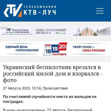
РЕКЛАМА
Украинский беспилотник врезался в
российский жилой дом и взорвался -
фото
27 Августа 2023, 10:14, Происшествия
По счастливой случайности никто из жильцов не
пострадал.
В ночь на воскресенье, 27 августа, беспилотный