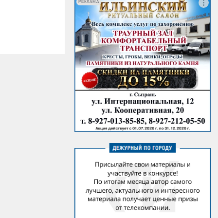
РЕКЛАМА