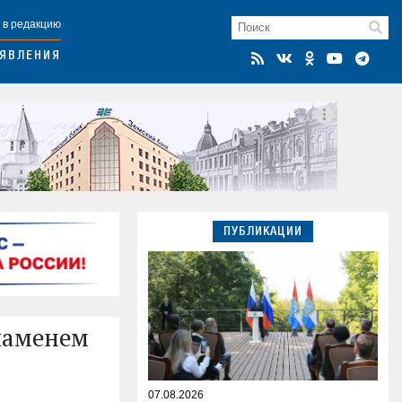
 в редакцию
ЯВЛЕНИЯ
ПУБЛИКАЦИИ
ламенем
07.08.2026