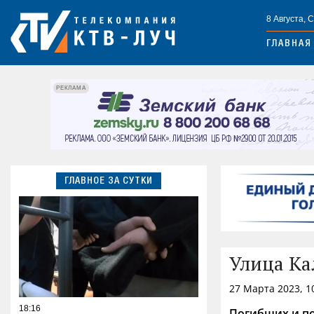
8 Августа, 
ГЛАВНАЯ
РЕКЛАМА
ГЛАВНОЕ ЗА СУТКИ
Улица Ка
27 Марта 2023, 1
18:16
Погибших и по