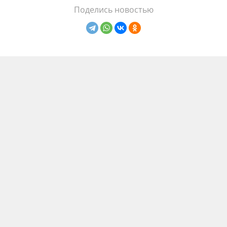
Поделись новостью