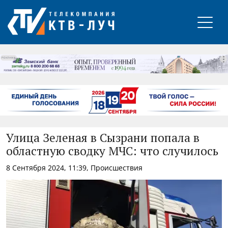
РЕКЛАМА
Улица Зеленая в Сызрани попала в
областную сводку МЧС: что случилось
8 Сентября 2024, 11:39, Происшествия