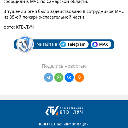
сообщили в МЧС по Самарской области.
В тушении огня было задействовано 8 сотрудников МЧС
из 85-ой пожарно-спасательной части.
фото: КТВ-ЛУЧ
Читайте в
Telegram
MAX
Поделись новостью
КОНТАКТНАЯ ИНФОРМАЦИЯ