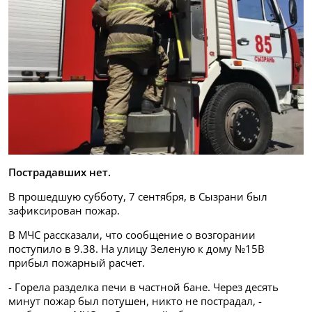
Пострадавших нет.
В прошедшую субботу, 7 сентября, в Сызрани был
зафиксирован пожар.
В МЧС рассказали, что сообщение о возгорании
поступило в 9.38. На улицу Зеленую к дому №15В
прибыл пожарный расчет.
- Горела разделка печи в частной бане. Через десять
минут пожар был потушен, никто не пострадал, -