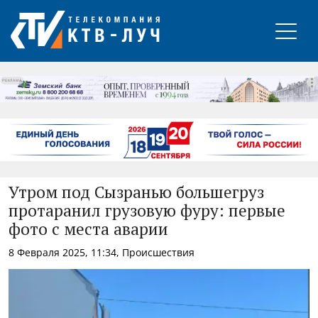
РЕКЛАМА
Утром под Сызранью большегруз
протаранил грузовую фуру: первые
фото с места аварии
8 Февраля 2025, 11:34, Происшествия