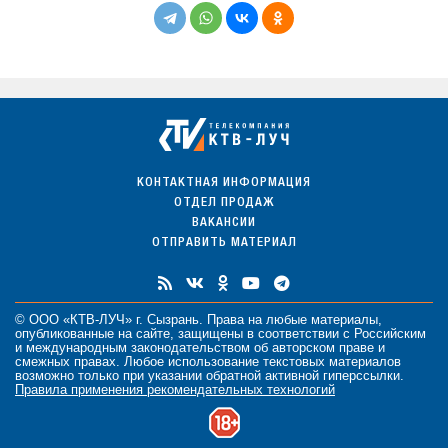
КОНТАКТНАЯ ИНФОРМАЦИЯ
ОТДЕЛ ПРОДАЖ
ВАКАНСИИ
ОТПРАВИТЬ МАТЕРИАЛ
© ООО «КТВ-ЛУЧ» г. Сызрань. Права на любые
материалы
,
опубликованные на сайте, защищены в соответствии с Российским
и международным законодательством об авторском праве и
смежных правах. Любое использование текстовых материалов
возможно только при указании обратной активной гиперссылки.
Правила применения рекомендательных технологий