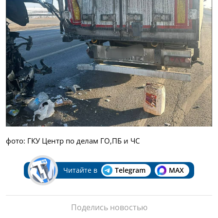
фото: ГКУ Центр по делам ГО,ПБ и ЧС
Читайте в
Telegram
MAX
Поделись новостью