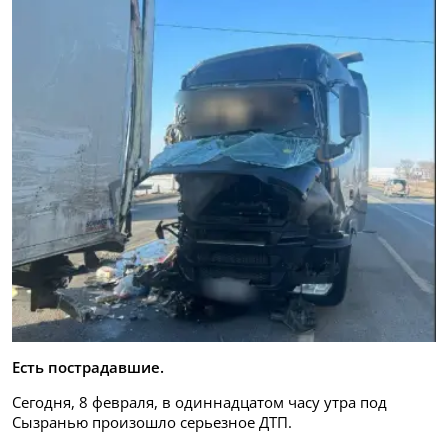
Есть пострадавшие.
Сегодня, 8 февраля, в одиннадцатом часу утра под
Сызранью произошло серьезное ДТП.