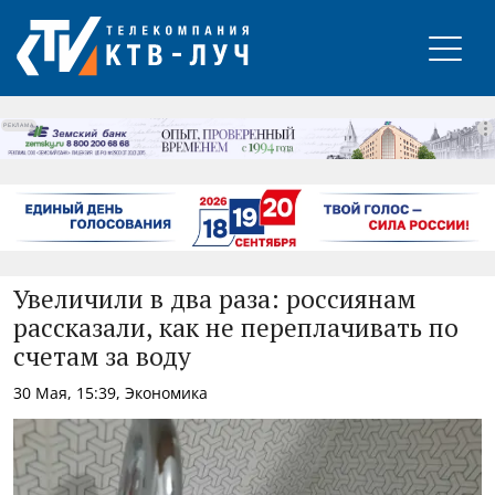
РЕКЛАМА
Увеличили в два раза: россиянам
рассказали, как не переплачивать по
счетам за воду
30 Мая, 15:39, Экономика