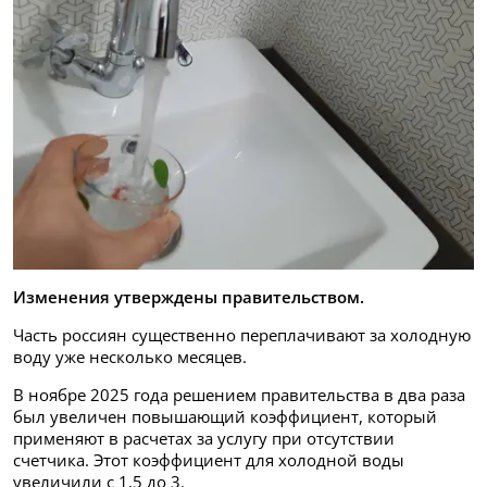
Изменения утверждены правительством.
Часть россиян существенно переплачивают за холодную
воду уже несколько месяцев.
В ноябре 2025 года решением правительства в два раза
был увеличен повышающий коэффициент, который
применяют в расчетах за услугу при отсутствии
счетчика. Этот коэффициент для холодной воды
увеличили с 1,5 до 3.