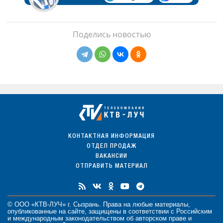
Поделись новостью
КОНТАКТНАЯ ИНФОРМАЦИЯ
ОТДЕЛ ПРОДАЖ
ВАКАНСИИ
ОТПРАВИТЬ МАТЕРИАЛ
© ООО «КТВ-ЛУЧ» г. Сызрань. Права на любые
материалы
,
опубликованные на сайте, защищены в соответствии с Российским
и международным законодательством об авторском праве и