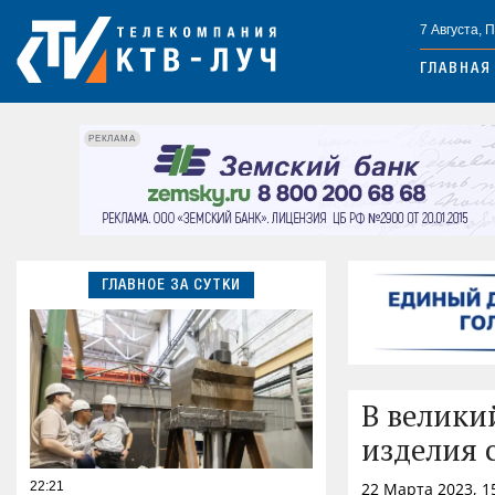
7 Августа, 
ГЛАВНАЯ
РЕКЛАМА
ГЛАВНОЕ ЗА СУТКИ
В велики
изделия 
22:21
22 Марта 2023, 1