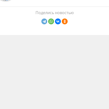
Поделись новостью