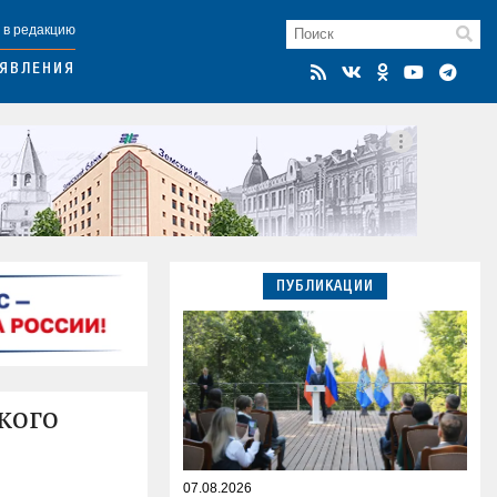
 в редакцию
ЯВЛЕНИЯ
ПУБЛИКАЦИИ
кого
07.08.2026