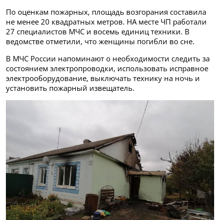
По оценкам пожарных, площадь возгорания составила
не менее 20 квадратных метров. НА месте ЧП работали
27 специалистов МЧС и восемь единиц техники. В
ведомстве отметили, что женщины погибли во сне.
В МЧС России напоминают о необходимости следить за
состоянием электропроводки, использовать исправное
электрооборудование, выключать технику на ночь и
установить пожарный извещатель.