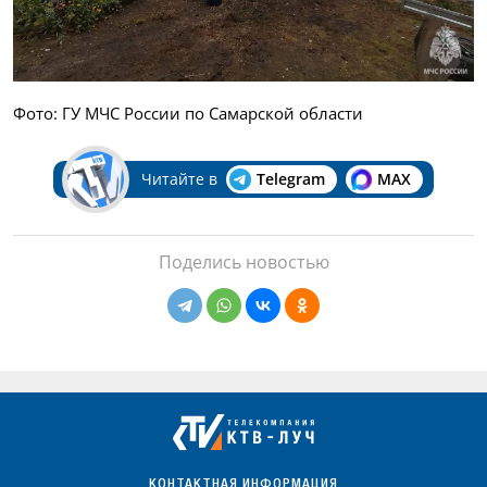
Фото: ГУ МЧС России по Самарской области
Читайте в
Telegram
MAX
Поделись новостью
КОНТАКТНАЯ ИНФОРМАЦИЯ