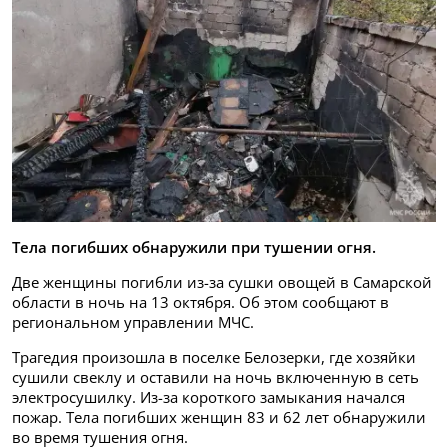
Тела погибших обнаружили при тушении огня.
Две женщины погибли из-за сушки овощей в Самарской
области в ночь на 13 октября. Об этом сообщают в
региональном управлении МЧС.
Трагедия произошла в поселке Белозерки, где хозяйки
сушили свеклу и оставили на ночь включенную в сеть
электросушилку. Из-за короткого замыкания начался
пожар. Тела погибших женщин 83 и 62 лет обнаружили
во время тушения огня.