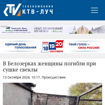
РЕКЛАМА
В Белозерках женщины погибли при
сушке свеклы
13 Октября 2024, 10:17, Происшествия