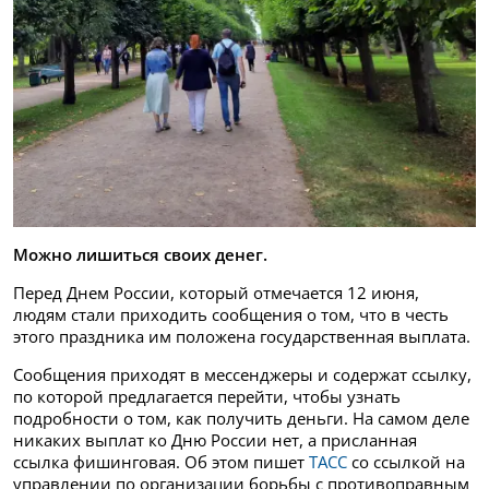
Можно лишиться своих денег.
Перед Днем России, который отмечается 12 июня,
людям стали приходить сообщения о том, что в честь
этого праздника им положена государственная выплата.
Сообщения приходят в мессенджеры и содержат ссылку,
по которой предлагается перейти, чтобы узнать
подробности о том, как получить деньги. На самом деле
никаких выплат ко Дню России нет, а присланная
ссылка фишинговая. Об этом пишет
ТАСС
со ссылкой на
управлении по организации борьбы с противоправным