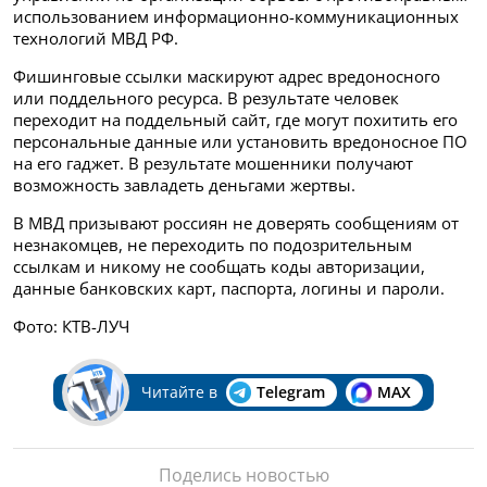
использованием информационно-коммуникационных
технологий МВД РФ.
Фишинговые ссылки маскируют адрес вредоносного
или поддельного ресурса. В результате человек
переходит на поддельный сайт, где могут похитить его
персональные данные или установить вредоносное ПО
на его гаджет. В результате мошенники получают
возможность завладеть деньгами жертвы.
В МВД призывают россиян не доверять сообщениям от
незнакомцев, не переходить по подозрительным
ссылкам и никому не сообщать коды авторизации,
данные банковских карт, паспорта, логины и пароли.
Фото: КТВ-ЛУЧ
Читайте в
Telegram
MAX
Поделись новостью