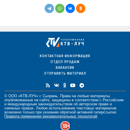
КОНТАКТНАЯ ИНФОРМАЦИЯ
ОТДЕЛ ПРОДАЖ
ВАКАНСИИ
ОТПРАВИТЬ МАТЕРИАЛ
© ООО «КТВ-ЛУЧ» г. Сызрань. Права на любые
материалы
,
опубликованные на сайте, защищены в соответствии с Российским
и международным законодательством об авторском праве и
смежных правах. Любое использование текстовых материалов
возможно только при указании обратной активной гиперссылки.
Правила применения рекомендательных технологий