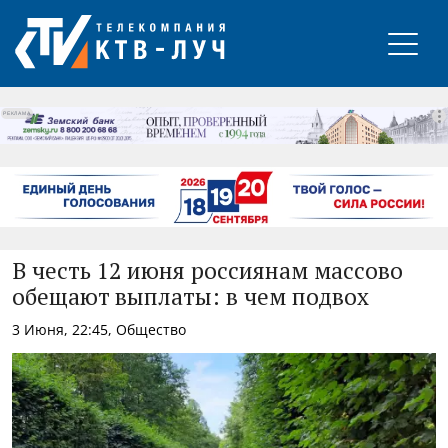
РЕКЛАМА
В честь 12 июня россиянам массово
обещают выплаты: в чем подвох
3 Июня, 22:45, Общество