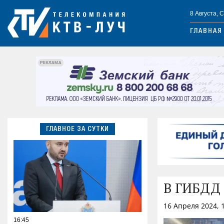
8 Августа, 
ГЛАВНАЯ
РЕКЛАМА
ГЛАВНОЕ ЗА СУТКИ
В ГИБДД 
16 Апреля 2024, 
16:45