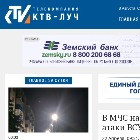
8 Августа, 
ГЛАВНАЯ
РЕКЛАМА
ГЛАВНОЕ ЗА СУТКИ
В МЧС на
атаки ВС
00:03
22 Апреля, 09:31