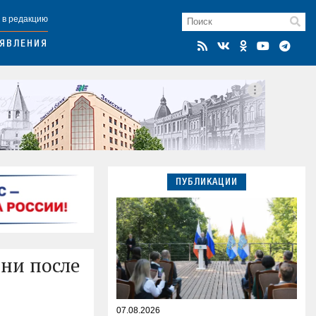
 в редакцию
ЯВЛЕНИЯ
ПУБЛИКАЦИИ
ни после
07.08.2026