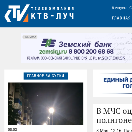
8 Августа, 
ГЛАВНАЯ
РЕКЛАМА
ГЛАВНОЕ ЗА СУТКИ
В МЧС оц
полигоне
00:03
8 Мая, 12:16, Пр