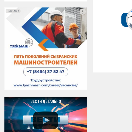
РЕКЛАМА
РЕКЛАМА
ВЕСТИ ДЕТАЛЬНО