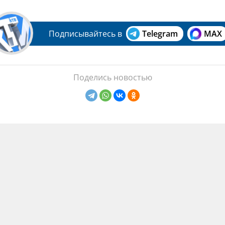
Подписывайтесь в
Telegram
MAX
Поделись новостью