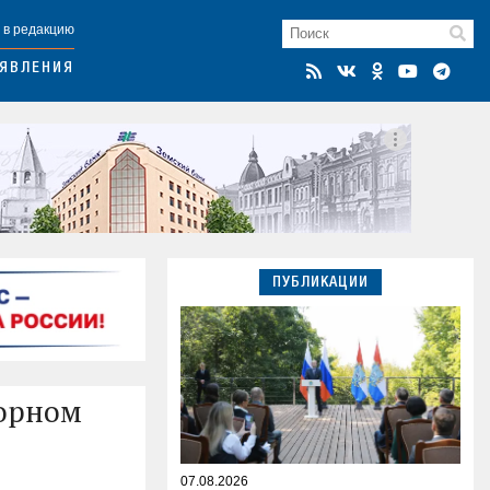
 в редакцию
ЯВЛЕНИЯ
ПУБЛИКАЦИИ
сорном
07.08.2026