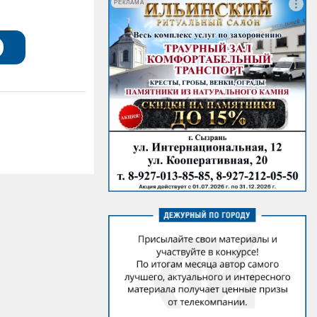
РЕКЛАМА