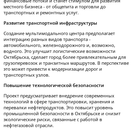
финансовые потоки и станет стимулом для развития
местного бизнеса - от общепита и торговли до
транспортных и ремонтных услуг.
Развитие транспортной инфраструктуры
Создание мультимодального центра предполагает
интеграцию разных видов транспорта -
автомобильного, железнодорожного и, возможно,
водного. Это улучшит логистические возможности
Октябрьска, сделает город более привлекательным для
грузоперевозок и транзитных маршрутов. В перспективе
это может привести к модернизации дорог и
транспортных узлов.
Повышение технологической безопасности
Проект предусматривает внедрение современных
технологий в сфере транспортировки, хранения и
перевалки нефтепродуктов. Это повысит уровень
промышленной безопасности в Октябрьске и снизит
экологические риски, связанные с работой в
нефтегазовой отрасли.