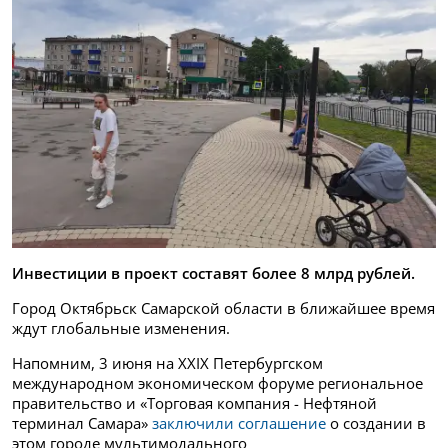
Инвестиции в проект составят более 8 млрд рублей.
Город Октябрьск Самарской области в ближайшее время
ждут глобальные изменения.
Напомним, 3 июня на XXIX Петербургском
международном экономическом форуме региональное
правительство и «Торговая компания - Нефтяной
терминал Самара»
заключили соглашение
о создании в
этом городе мультимодального