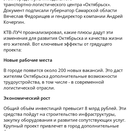
транспортно‑логистического центра «Октябрьск».
Документ подписали губернатор Самарской области
Вячеслав Федорищев и гендиректор компании Андрей
Кочергин.
КТВ-ЛУЧ проанализировал, какие плюсы дадут эти
изменения для развития Октябрьска и качества жизни
его жителей. Вот ключевые эффекты от грядущего
проекта:
Новые рабочие места
В городе появится около 200 новых вакансий. Это даст
жителям Октябрьска дополнительные возможности
трудоустройства, в том числе - в современной
логистической отрасли.
Экономический рост
Общий объём инвестиций превысит 8 млрд рублей. Эти
средства пойдут на строительство инфраструктуры,
закупку оборудования и развитие сопутствующих услуг.
Крупный проект привлечет в город дополнительные