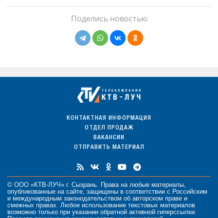
Поделись новостью
КОНТАКТНАЯ ИНФОРМАЦИЯ
ОТДЕЛ ПРОДАЖ
ВАКАНСИИ
ОТПРАВИТЬ МАТЕРИАЛ
© ООО «КТВ-ЛУЧ» г. Сызрань. Права на любые
материалы
,
опубликованные на сайте, защищены в соответствии с Российским
и международным законодательством об авторском праве и
смежных правах. Любое использование текстовых материалов
возможно только при указании обратной активной гиперссылки.