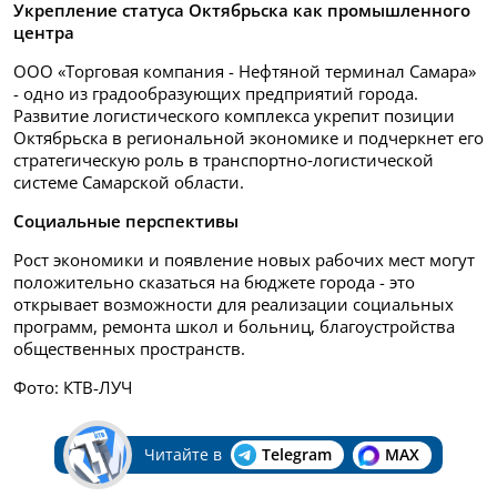
Укрепление статуса Октябрьска как промышленного
центра
ООО «Торговая компания - Нефтяной терминал Самара»
- одно из градообразующих предприятий города.
Развитие логистического комплекса укрепит позиции
Октябрьска в региональной экономике и подчеркнет его
стратегическую роль в транспортно‑логистической
системе Самарской области.
Социальные перспективы
Рост экономики и появление новых рабочих мест могут
положительно сказаться на бюджете города - это
открывает возможности для реализации социальных
программ, ремонта школ и больниц, благоустройства
общественных пространств.
Фото: КТВ-ЛУЧ
Читайте в
Telegram
MAX