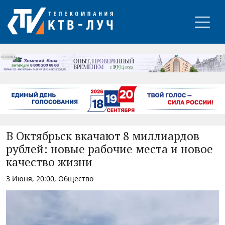
РЕКЛАМА
В Октябрьск вкачают 8 миллиардов
рублей: новые рабочие места и новое
качество жизни
3 Июня, 20:00, Общество