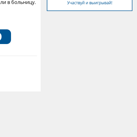
ли в больницу.