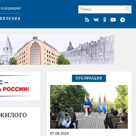
 в редакцию
ЯВЛЕНИЯ
ПУБЛИКАЦИИ
 жилого
07.08.2026