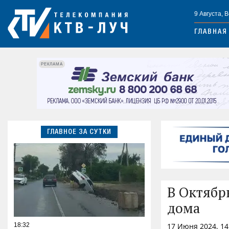
9 Августа, 
ГЛАВНАЯ
РЕКЛАМА
ГЛАВНОЕ ЗА СУТКИ
В Октябр
дома
18:32
17 Июня 2024, 1