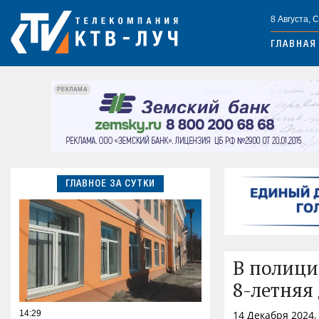
8 Августа, 
ГЛАВНАЯ
РЕКЛАМА
ГЛАВНОЕ ЗА СУТКИ
В полици
8-летняя
14:29
14 Декабря 2024,