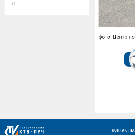
31
фото: Центр по
КОНТАКТН