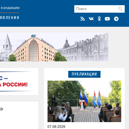
 в редакцию
ЯВЛЕНИЯ
ПУБЛИКАЦИИ
»
07.08.2026