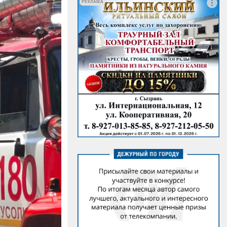
РЕКЛАМА