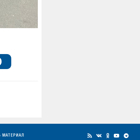
Ь МАТЕРИАЛ