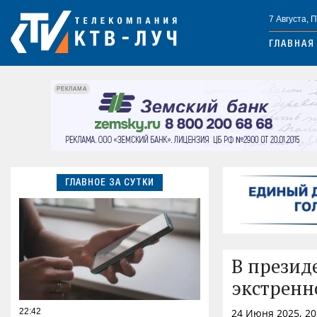
7 Августа, 
ГЛАВНАЯ
РЕКЛАМА
ГЛАВНОЕ ЗА СУТКИ
В презид
экстренн
22:42
24 Июня 2025, 2