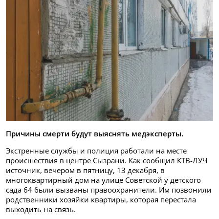
Причины смерти будут выяснять медэксперты.
Экстренные службы и полиция работали на месте
происшествия в центре Сызрани. Как сообщил КТВ-ЛУЧ
источник, вечером в пятницу, 13 декабря, в
многоквартирный дом на улице Советской у детского
сада 64 были вызваны правоохранители. Им позвонили
родственники хозяйки квартиры, которая перестала
выходить на связь.