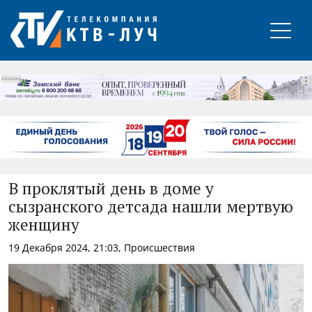
РЕКЛАМА
В проклятый день в доме у
сызранского детсада нашли мертвую
женщину
19 Декабря 2024, 21:03, Происшествия