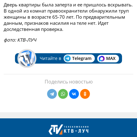
Дверь квартиры была заперта и ее пришлось вскрывать.
В одной из комнат правоохранители обнаружили труп
женщины в возрасте 65-70 лет. По предварительным
данным, признаков насилия на теле нет. Идет
доследственная проверка.
фото: КТВ-ЛУЧ
Читайте в
Telegram
MAX
Поделись новостью