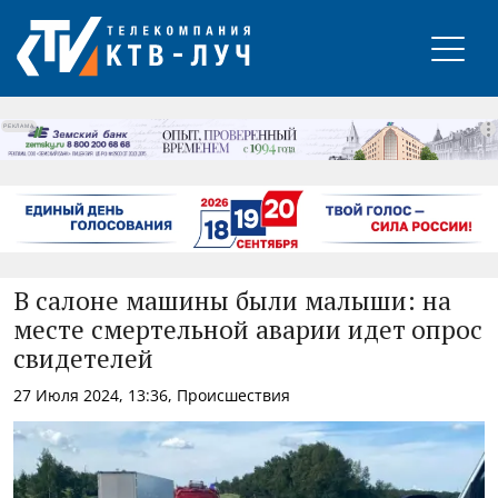
РЕКЛАМА
В салоне машины были малыши: на
месте смертельной аварии идет опрос
свидетелей
27 Июля 2024, 13:36, Происшествия