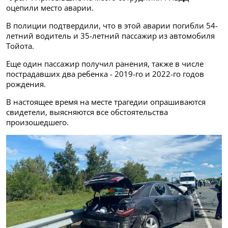
оцепили место аварии.
В полиции подтвердили, что в этой аварии погибли 54-
летний водитель и 35-летний пассажир из автомобиля
Тойота.
Еще один пассажир получил ранения, также в числе
пострадавших два ребенка - 2019-го и 2022-го годов
рождения.
В настоящее время на месте трагедии опрашиваются
свидетели, выясняются все обстоятельства
произошедшего.