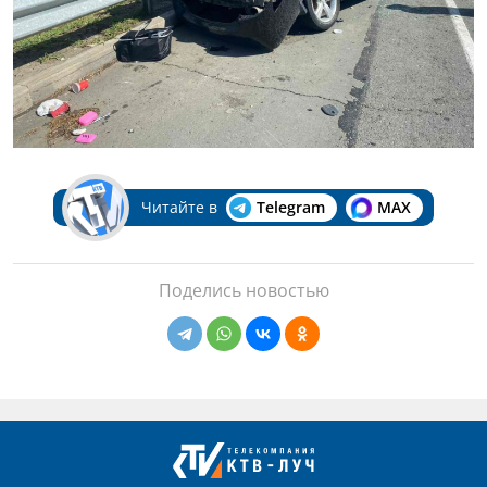
Читайте в
Telegram
MAX
Поделись новостью