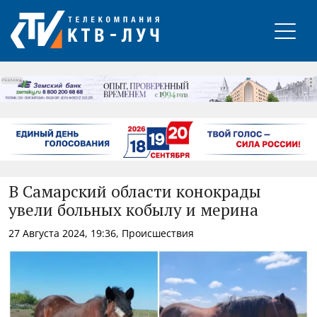
РЕКЛАМА
В Самарский области конокрады
увели больных кобылу и мерина
27 Августа 2024, 19:36, Происшествия