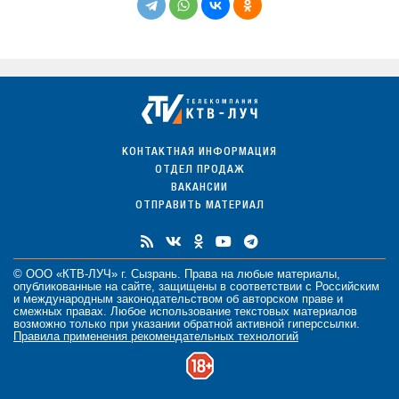
КОНТАКТНАЯ ИНФОРМАЦИЯ
ОТДЕЛ ПРОДАЖ
ВАКАНСИИ
ОТПРАВИТЬ МАТЕРИАЛ
© ООО «КТВ-ЛУЧ» г. Сызрань. Права на любые
материалы
,
опубликованные на сайте, защищены в соответствии с Российским
и международным законодательством об авторском праве и
смежных правах. Любое использование текстовых материалов
возможно только при указании обратной активной гиперссылки.
Правила применения рекомендательных технологий