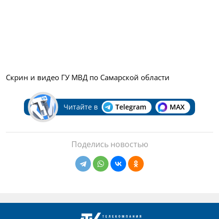
Скрин и видео ГУ МВД по Самарской области
Читайте в
Telegram
MAX
Поделись новостью