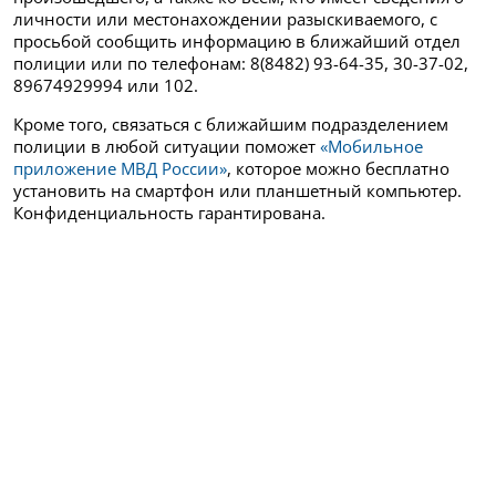
личности или местонахождении разыскиваемого, с
просьбой сообщить информацию в ближайший отдел
полиции или по телефонам: 8(8482) 93-64-35, 30-37-02,
89674929994 или 102.
Кроме того, связаться с ближайшим подразделением
полиции в любой ситуации поможет
«Мобильное
приложение МВД России»
, которое можно бесплатно
установить на смартфон или планшетный компьютер.
Конфиденциальность гарантирована.