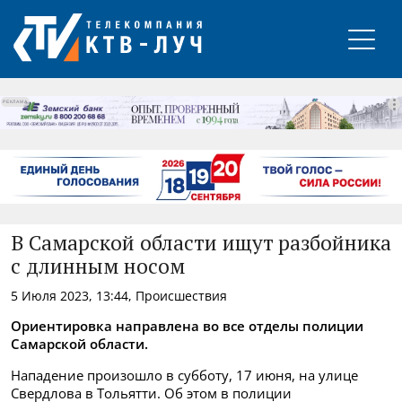
РЕКЛАМА
В Самарской области ищут разбойника
с длинным носом
5 Июля 2023, 13:44, Происшествия
Ориентировка направлена во все отделы полиции
Самарской области.
Нападение произошло в субботу, 17 июня, на улице
Свердлова в Тольятти. Об этом в полиции