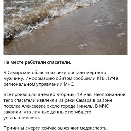
На месте работали спасатели.
В Самарской области из реки достали мертвого
мужчину. Информацию об этом сообщили КТВ-ЛУЧ в
региональном управлении МЧС.
Все произошло днем во вторник, 19 мая. Неопознанное
тело спасатели извлекли из реки Самара в районе
поселка Алексеевка около города Кинель. В МЧС
заявили, что личные данные погибшего
устанавливаются.
Причины смерти сейчас выясняют медэксперты.