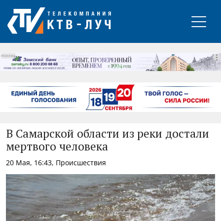
РЕКЛАМА
В Самарской области из реки достали
мертвого человека
20 Мая, 16:43, Происшествия