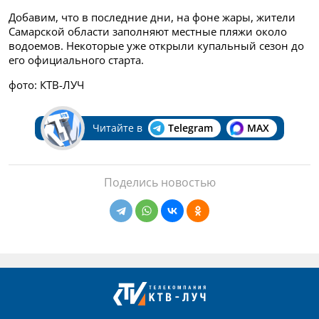
Добавим, что в последние дни, на фоне жары, жители
Самарской области заполняют местные пляжи около
водоемов. Некоторые уже открыли купальный сезон до
его официального старта.
фото: КТВ-ЛУЧ
Читайте в
Telegram
MAX
Поделись новостью