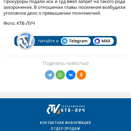
Прокуроры подали иск и суд ввел запрет на такого рода
захоронения. В отношении главы поселения возбудили
уголовное дело о превышении полномочий.
Фото: КТВ-ЛУЧ
Читайте в
Telegram
MAX
Поделись новостью
КОНТАКТНАЯ ИНФОРМАЦИЯ
ОТДЕЛ ПРОДАЖ