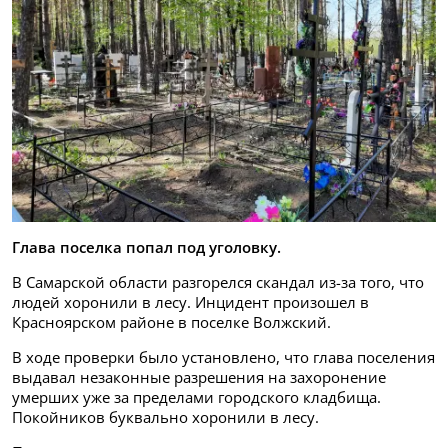
Глава поселка попал под уголовку.
В Самарской области разгорелся скандал из-за того, что
людей хоронили в лесу. Инцидент произошел в
Красноярском районе в поселке Волжский.
В ходе проверки было установлено, что глава поселения
выдавал незаконные разрешения на захоронение
умерших уже за пределами городского кладбища.
Покойников буквально хоронили в лесу.