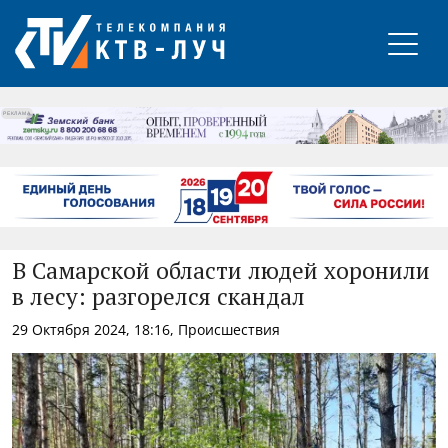
РЕКЛАМА
В Самарской области людей хоронили
в лесу: разгорелся скандал
29 Октября 2024, 18:16, Происшествия