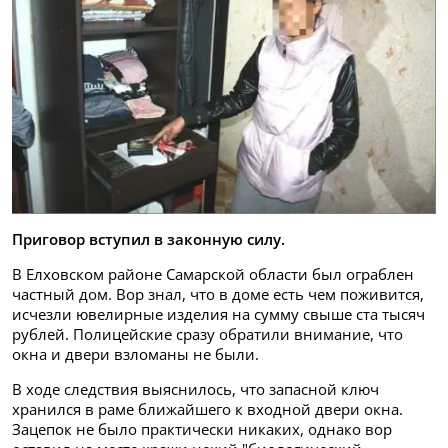
Приговор вступил в законную силу.
В Елховском районе Самарской области был ограблен
частный дом. Вор знал, что в доме есть чем поживится,
исчезли ювелирные изделия на сумму свыше ста тысяч
рублей. Полицейские сразу обратили внимание, что
окна и двери взломаны не были.
В ходе следствия выяснилось, что запасной ключ
хранился в раме ближайшего к входной двери окна.
Зацепок не было практически никаких, однако вор