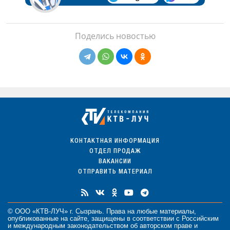
Поделись новостью
КОНТАКТНАЯ ИНФОРМАЦИЯ
ОТДЕЛ ПРОДАЖ
ВАКАНСИИ
ОТПРАВИТЬ МАТЕРИАЛ
© ООО «КТВ-ЛУЧ» г. Сызрань. Права на любые
материалы
,
опубликованные на сайте, защищены в соответствии с Российским
и международным законодательством об авторском праве и