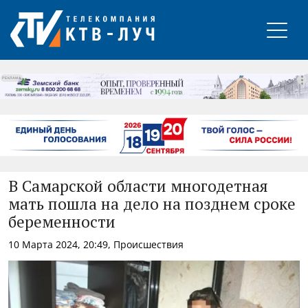
РЕКЛАМА
В Самарской области многодетная
мать пошла на дело на позднем сроке
беременности
10 Марта 2024, 20:49, Происшествия