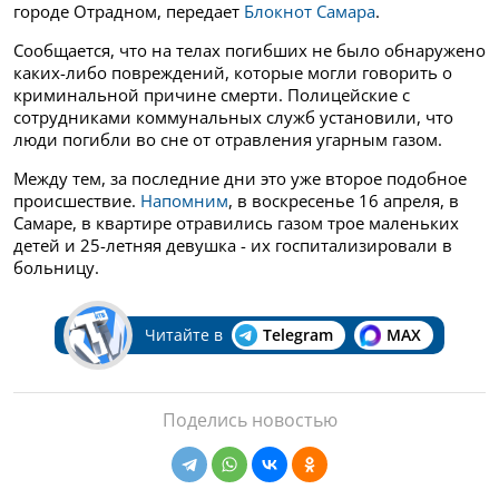
городе Отрадном, передает
Блокнот Самара
.
Сообщается, что на телах погибших не было обнаружено
каких-либо повреждений, которые могли говорить о
криминальной причине смерти. Полицейские с
сотрудниками коммунальных служб установили, что
люди погибли во сне от отравления угарным газом.
Между тем, за последние дни это уже второе подобное
происшествие.
Напомним
, в воскресенье 16 апреля, в
Самаре, в квартире отравились газом трое маленьких
детей и 25-летняя девушка - их госпитализировали в
больницу.
Читайте в
Telegram
MAX
Поделись новостью