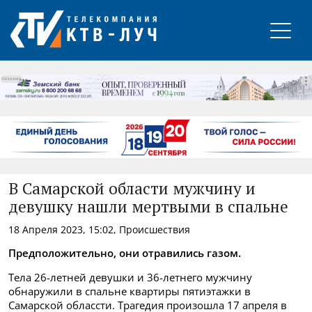
РЕКЛАМА
В Самарской области мужчину и
девушку нашли мертвыми в спальне
18 Апреля 2023, 15:02, Происшествия
Предположительно, они отравились газом.
Тела 26-летней девушки и 36-летнего мужчину
обнаружили в спальне квартиры пятиэтажки в
Самарской облассти. Трагедия произошла 17 апреля в