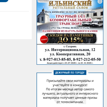
РЕКЛАМА