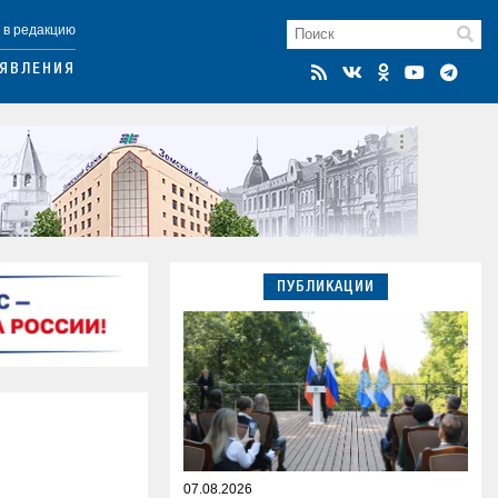
 в редакцию
ЯВЛЕНИЯ
ПУБЛИКАЦИИ
07.08.2026