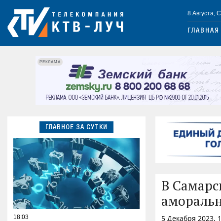
8 Августа, 
ГЛАВНАЯ
РЕКЛАМА
ГЛАВНОЕ ЗА СУТКИ
В Самарс
аморальн
18:03
5 Декабря 2023, 