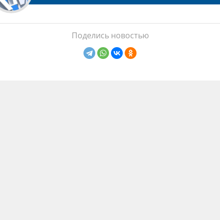
Поделись новостью