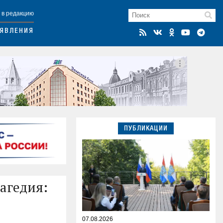
 в редакцию
ЯВЛЕНИЯ
ПУБЛИКАЦИИ
рагедия:
07.08.2026