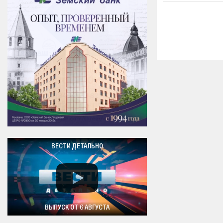
ВЕСТИ ДЕТАЛЬНО
ВЫПУСК ОТ 6 АВГУСТА