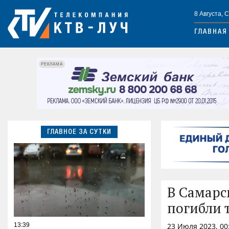
8 Августа, 
ГЛАВНАЯ
РЕКЛАМА
ГЛАВНОЕ ЗА СУТКИ
В Самарс
погибли 
13:39
23 Июля 2023, 00