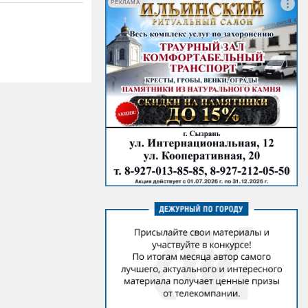
РЕКЛАМА