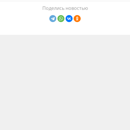
Поделись новостью