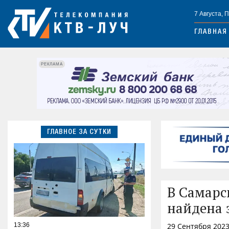
7 Августа, 
ГЛАВНАЯ
РЕКЛАМА
ГЛАВНОЕ ЗА СУТКИ
В Самарс
найдена 
13:36
29 Сентября 2023