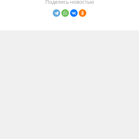
Поделись новостью