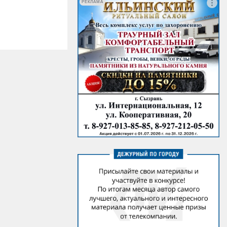
РЕКЛАМА