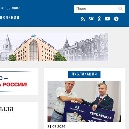
 в редакцию
ЯВЛЕНИЯ
ПУБЛИКАЦИИ
была
31.07.2026