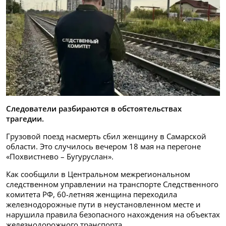
Следователи разбираются в обстоятельствах
трагедии.
Грузовой поезд насмерть сбил женщину в Самарской
области. Это случилось вечером 18 мая на перегоне
«Похвистнево – Бугуруслан».
Как сообщили в Центральном межрегиональном
следственном управлении на транспорте Следственного
комитета РФ, 60-летняя женщина переходила
железнодорожные пути в неустановленном месте и
нарушила правила безопасного нахождения на объектах
железнодорожного транспорта.