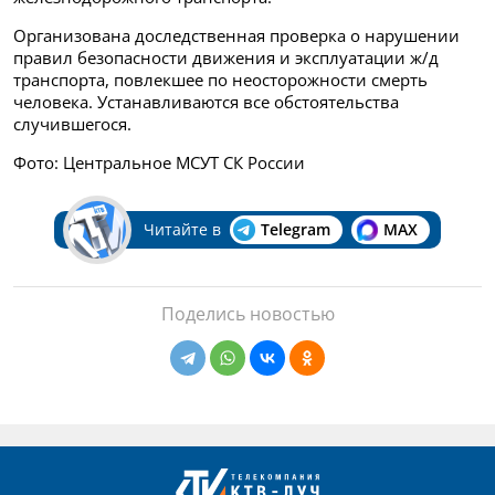
Организована доследственная проверка о нарушении
правил безопасности движения и эксплуатации ж/д
транспорта, повлекшее по неосторожности смерть
человека. Устанавливаются все обстоятельства
случившегося.
Фото: Центральное МСУТ СК России
Читайте в
Telegram
MAX
Поделись новостью