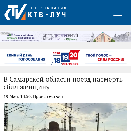
РЕКЛАМА
В Самарской области поезд насмерть
сбил женщину
19 Мая, 13:50, Происшествия