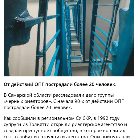
От действий ОПГ пострадали более 20 человек.
В Самарской области расследовали дело группы
«черных риелторов». С начала 90-х от действий ОПГ
пострадали более 20 человек.
Как сообщили в региональном СУ СКР, в 1992 году
супруги из Тольятти открыли риэлтерское агентство и
создали преступное сообщество, в которое вошли их
сын, главбух и сотрудники агентства. Они принуждали