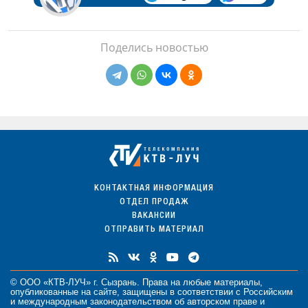
Поделись новостью
КОНТАКТНАЯ ИНФОРМАЦИЯ
ОТДЕЛ ПРОДАЖ
ВАКАНСИИ
ОТПРАВИТЬ МАТЕРИАЛ
© ООО «КТВ-ЛУЧ» г. Сызрань. Права на любые
материалы
,
опубликованные на сайте, защищены в соответствии с Российским
и международным законодательством об авторском праве и