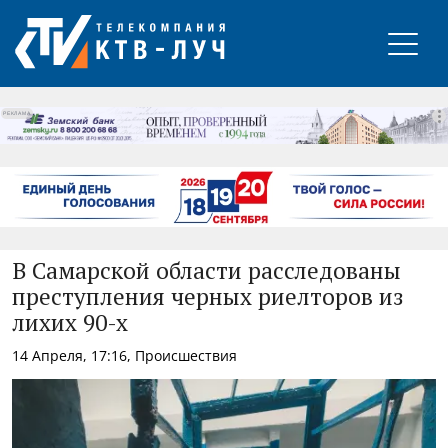
РЕКЛАМА
В Самарской области расследованы
преступления черных риелторов из
лихих 90-х
14 Апреля, 17:16, Происшествия