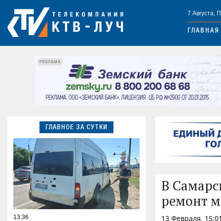
7 Августа, 
ГЛАВНАЯ
РЕКЛАМА
ГЛАВНОЕ ЗА СУТКИ
В Самарс
ремонт м
13:36
13 Февраля, 15:0