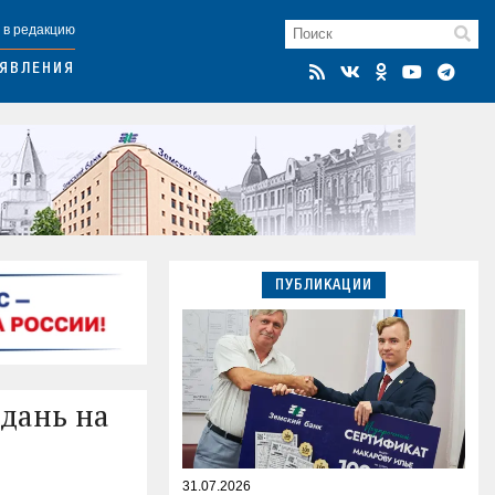
 в редакцию
ЯВЛЕНИЯ
ПУБЛИКАЦИИ
 дань на
31.07.2026