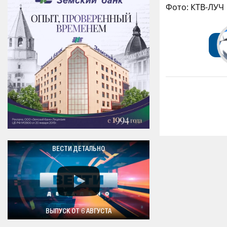
Фото: КТВ-ЛУЧ
ВЕСТИ ДЕТАЛЬНО
ВЫПУСК ОТ 6 АВГУСТА