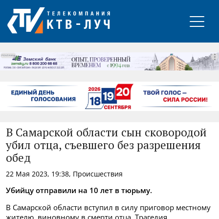
РЕКЛАМА
В Самарской области сын сковородой
убил отца, съевшего без разрешения
обед
22 Мая 2023, 19:38, Происшествия
Убийцу отправили на 10 лет в тюрьму.
В Самарской области вступил в силу приговор местному
жителю, виновному в смерти отца. Трагедия