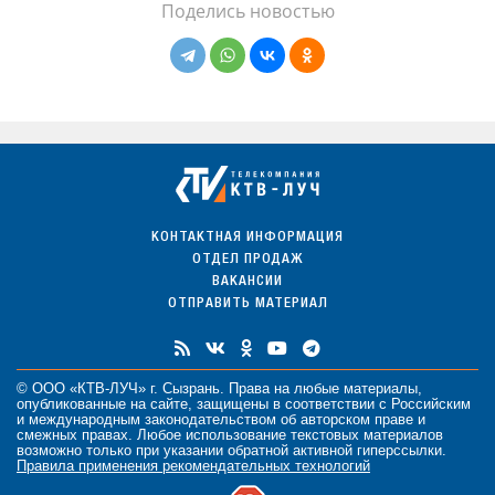
Поделись новостью
КОНТАКТНАЯ ИНФОРМАЦИЯ
ОТДЕЛ ПРОДАЖ
ВАКАНСИИ
ОТПРАВИТЬ МАТЕРИАЛ
© ООО «КТВ-ЛУЧ» г. Сызрань. Права на любые
материалы
,
опубликованные на сайте, защищены в соответствии с Российским
и международным законодательством об авторском праве и
смежных правах. Любое использование текстовых материалов
возможно только при указании обратной активной гиперссылки.
Правила применения рекомендательных технологий