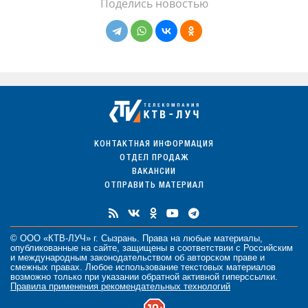
Поделись новостью
КОНТАКТНАЯ ИНФОРМАЦИЯ
ОТДЕЛ ПРОДАЖ
ВАКАНСИИ
ОТПРАВИТЬ МАТЕРИАЛ
© ООО «КТВ-ЛУЧ» г. Сызрань. Права на любые
материалы
,
опубликованные на сайте, защищены в соответствии с Российским
и международным законодательством об авторском праве и
смежных правах. Любое использование текстовых материалов
возможно только при указании обратной активной гиперссылки.
Правила применения рекомендательных технологий