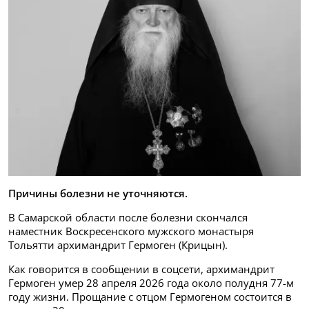
Причины болезни не уточняются.
В Самарской области после болезни скончался
наместник Воскресенского мужского монастыря
Тольятти архимандрит Гермоген (Крицын).
Как говорится в сообщении в соцсети, архимандрит
Гермоген умер 28 апреля 2026 года около полудня 77-м
году жизни. Прощание с отцом Гермогеном состоится в