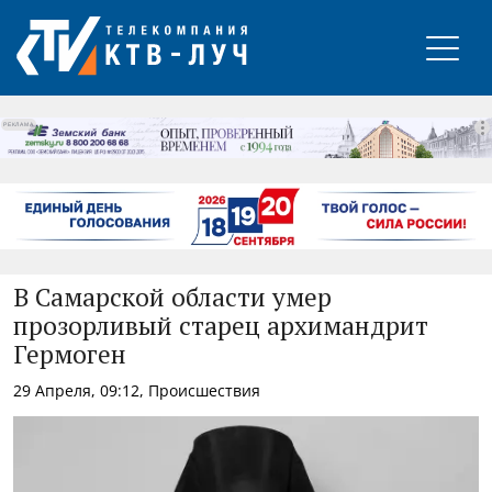
РЕКЛАМА
В Самарской области умер
прозорливый старец архимандрит
Гермоген
29 Апреля, 09:12, Происшествия