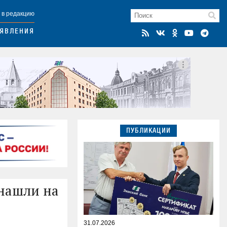
 в редакцию
ЯВЛЕНИЯ
ПУБЛИКАЦИИ
 нашли на
31.07.2026