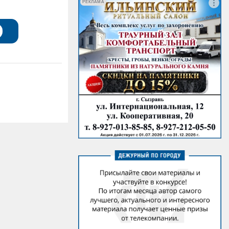
РЕКЛАМА