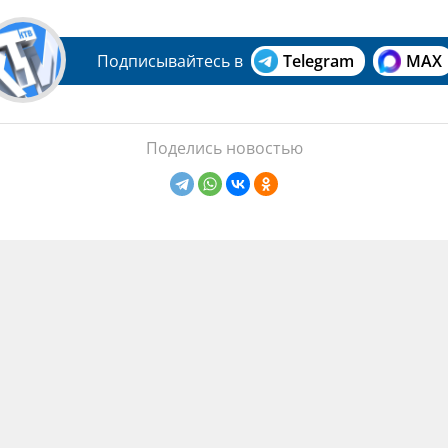
Подписывайтесь в
Telegram
MAX
Поделись новостью