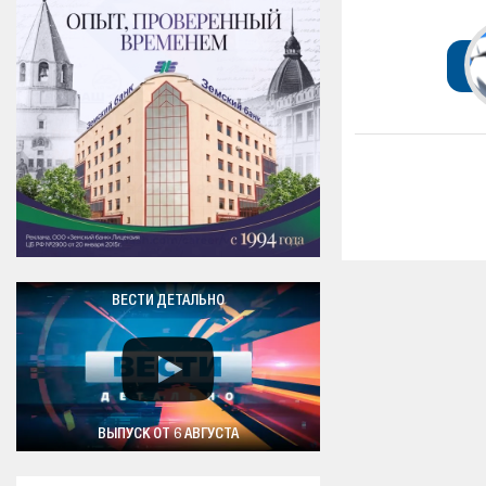
ВЕСТИ ДЕТАЛЬНО
ВЫПУСК ОТ 6 АВГУСТА