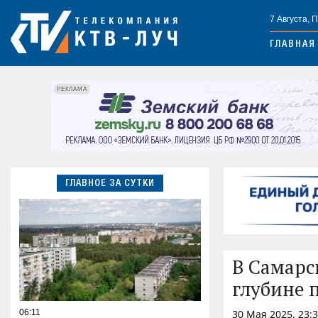
7 Августа, 
ГЛАВНАЯ
РЕКЛАМА
ГЛАВНОЕ ЗА СУТКИ
В Самарс
глубине 
06:11
30 Мая 2025, 23: