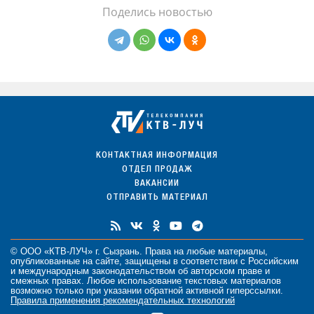
Поделись новостью
КОНТАКТНАЯ ИНФОРМАЦИЯ
ОТДЕЛ ПРОДАЖ
ВАКАНСИИ
ОТПРАВИТЬ МАТЕРИАЛ
© ООО «КТВ-ЛУЧ» г. Сызрань. Права на любые
материалы
,
опубликованные на сайте, защищены в соответствии с Российским
и международным законодательством об авторском праве и
смежных правах. Любое использование текстовых материалов
возможно только при указании обратной активной гиперссылки.
Правила применения рекомендательных технологий