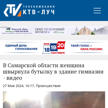
РЕКЛАМА
В Самарской области женщина
швырнула бутылку в здание гимназии
- видео
27 Мая 2024, 16:17, Происшествия