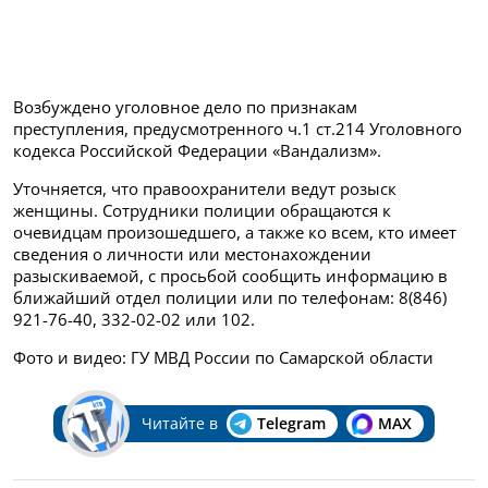
Возбуждено уголовное дело по признакам
преступления, предусмотренного ч.1 ст.214 Уголовного
кодекса Российской Федерации «Вандализм».
Уточняется, что правоохранители ведут розыск
женщины. Сотрудники полиции обращаются к
очевидцам произошедшего, а также ко всем, кто имеет
сведения о личности или местонахождении
разыскиваемой, с просьбой сообщить информацию в
ближайший отдел полиции или по телефонам: 8(846)
921-76-40, 332-02-02 или 102.
Фото и видео: ГУ МВД России по Самарской области
Читайте в
Telegram
MAX