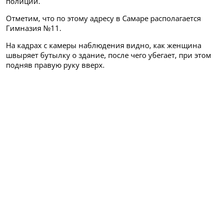
полиции.
Отметим, что по этому адресу в Самаре располагается
Гимназия №11.
На кадрах с камеры наблюдения видно, как женщина
швыряет бутылку о здание, после чего убегает, при этом
подняв правую руку вверх.