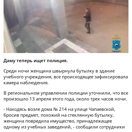
Даму теперь ищет полиция.
Среди ночи женщина швырнула бутылку в здание
учебного учреждения, все происходящее зафиксировала
камера наблюдения.
В региональном управлении полиции уточнили, что все
произошло 13 апреля этого года, около трех часов ночи.
- Находясь возле дома № 214 на улице Чапаевской,
бросив предмет, похожий на стеклянную бутылку,
женщина повредила имущество, принадлежащее
одному из учебных заведений, - сообщили сотрудники