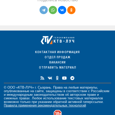
КОНТАКТНАЯ ИНФОРМАЦИЯ
ОТДЕЛ ПРОДАЖ
ВАКАНСИИ
ОТПРАВИТЬ МАТЕРИАЛ
© ООО «КТВ-ЛУЧ» г. Сызрань. Права на любые
материалы
,
опубликованные на сайте, защищены в соответствии с Российским
и международным законодательством об авторском праве и
смежных правах. Любое использование текстовых материалов
возможно только при указании обратной активной гиперссылки.
Правила применения рекомендательных технологий