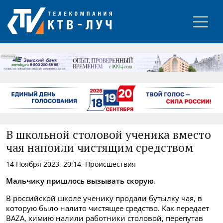
РЕКЛАМА
В школьной столовой ученика вместо
чая напоили чистящим средством
14 Ноября 2023, 20:14, Происшествия
Мальчику пришлось вызывать скорую.
В российской школе ученику продали бутылку чая, в
которую было налито чистящее средство. Как передает
BAZA, химию налили работники столовой, перепутав